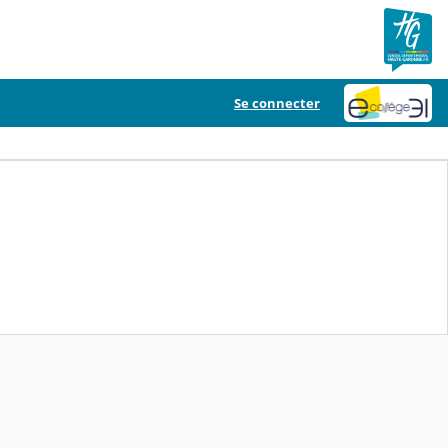
Se connecter