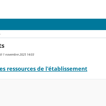
›
ts
edi 1 novembre 2025 14:03
es ressources de l'établissement