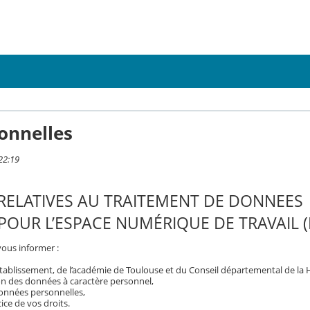
onnelles
22:19
RELATIVES AU TRAITEMENT DE DONNEES
OUR L’ESPACE NUMÉRIQUE DE TRAVAIL (
vous informer :
tablissement, de l’académie de Toulouse et du Conseil départemental de la
on des données à caractère personnel,
 données personnelles,
ice de vos droits.