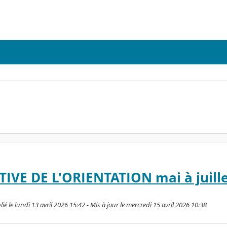
IVE DE L'ORIENTATION mai à juille
ié le lundi 13 avril 2026 15:42 - Mis à jour le mercredi 15 avril 2026 10:38