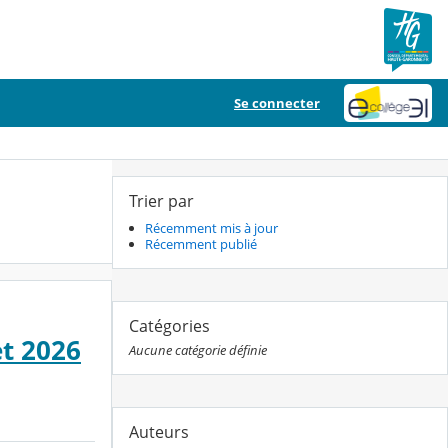
Se connecter
Trier par
Récemment mis à jour
Récemment publié
Catégories
t 2026
Aucune catégorie définie
Auteurs