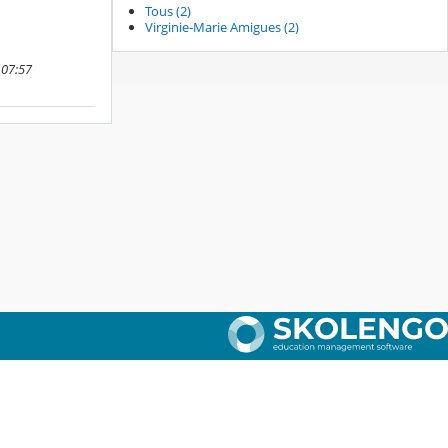
Tous (2)
Virginie-Marie Amigues (2)
 07:57