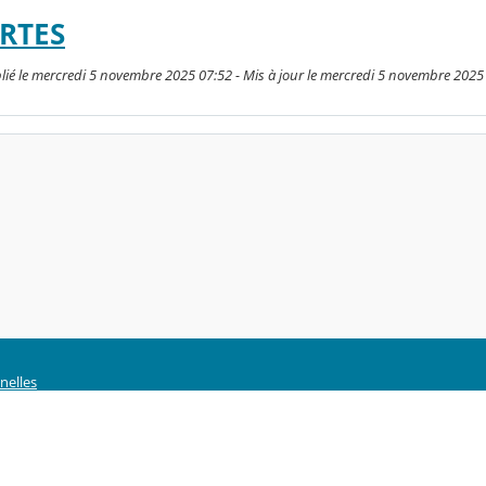
RTES
lié le mercredi 5 novembre 2025 07:52 - Mis à jour le mercredi 5 novembre 2025
nelles