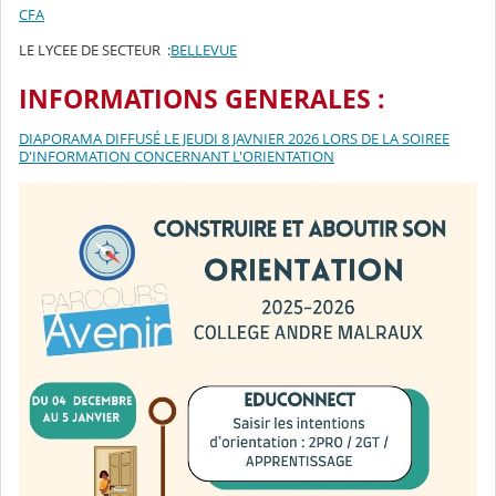
CFA
LE LYCEE DE SECTEUR :
BELLEVUE
INFORMATIONS GENERALES :
DIAPORAMA DIFFUSÉ LE JEUDI 8 JAVNIER 2026 LORS DE LA SOIREE
D'INFORMATION CONCERNANT L'ORIENTATION