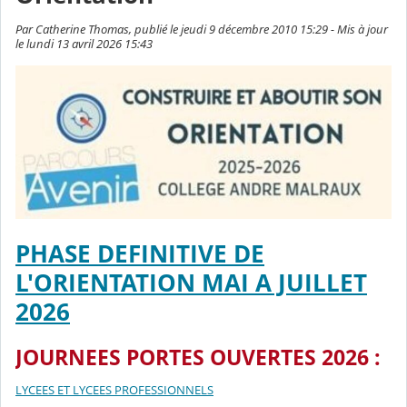
Par Catherine Thomas, publié le jeudi 9 décembre 2010 15:29 - Mis à jour
le lundi 13 avril 2026 15:43
PHASE DEFINITIVE DE
L'ORIENTATION MAI A JUILLET
2026
JOURNEES PORTES OUVERTES 2026 :
LYCEES ET LYCEES PROFESSIONNELS