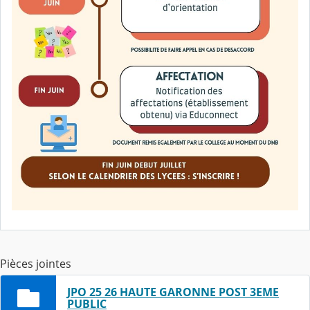
Pièces jointes
JPO 25 26 HAUTE GARONNE POST 3EME
PUBLIC